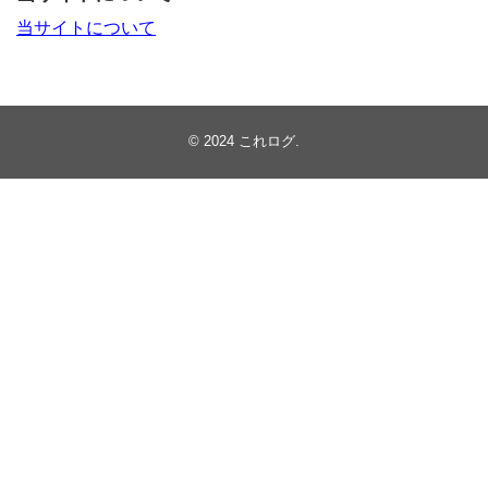
当サイトについて
© 2024
これログ
.