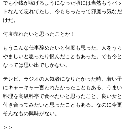
でも小銭が稼げるようになった頃には当然もうバッ
トなんて忘れてたし、今もらったって邪魔っ気なだ
けだ。
何度売れたいと思ったことか！
もうこんな仕事辞めたいと何度も思った。人をうら
やましいと思ったり恨んだこともあった。でも今と
なっては思い出でしかない。
テレビ、ラジオの人気者になりたかった時、若い子
にキャーキャー言われたかったこともある。うまい
料理を高級料亭で食べたいと思ったこと、良い女と
付き合ってみたいと思ったこともある。なのに今更
そんなもの興味がない。
＞＞