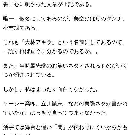
番、心に刺さった文章が上記である。
唯一、仮名にしてあるのが、美空ひばりのダンナ、
小林旭である。
これも「大林アキラ」という名前にしてあるので、
一読すれば直ぐに分かるのであるが。。
また、当時最先端のお笑いネタとされるものがいく
つか紹介されている。
しかし、私はまったく面白くなかった。
ケーシー高峰、立川談志、などの実際ネタが書かれ
ていたが、はっきり言ってつまらなかった。
活字では舞台と違い「間」が伝わりにくいからかも