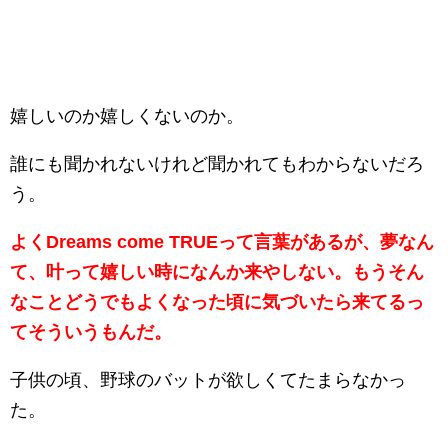
嬉しいのか嬉しくないのか。
誰にも聞かれないけれど聞かれてもわからないだろ
う。
よくDreams come TRUEって言葉があるが、夢なん
て、叶って嬉しい時になんか来やしない。もうそん
なことどうでもよくなった頃に気づいたら来てるっ
てそういうもんだ。
子供の頃、野球のバットが欲しくてたまらなかっ
た。