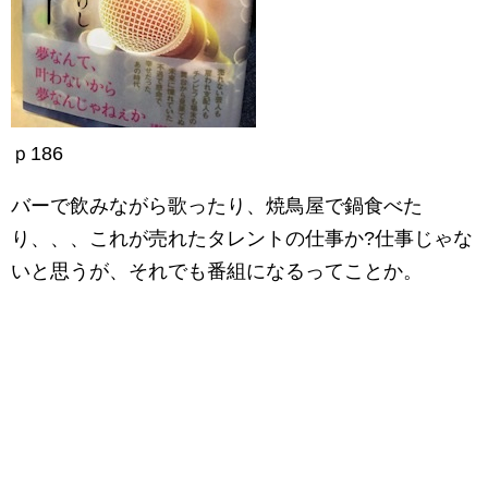
ｐ186
バーで飲みながら歌ったり、焼鳥屋で鍋食べた
り、、、これが売れたタレントの仕事か?仕事じゃな
いと思うが、それでも番組になるってことか。