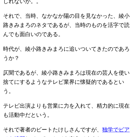
しれないが。。
それで、当時、なかなか陽の目を見なかった、綾小
路きみまろのネタであるが、当時のものを活字で読
んでも面白いのである。
時代が、綾小路きみまろに追いついてきたのであろ
うか？
仄聞であるが、綾小路きみまろは現在の芸人を使い
捨てにするようなテレビ業界に懐疑的であるとい
う。
テレビ出演よりも営業に力を入れて、精力的に現在
も活動中だという。
それで著者のビートたけしさんですが、
独学でピア