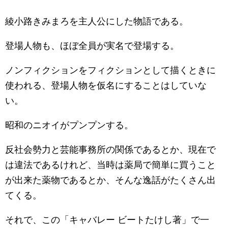
綾小路きみまろを主人公にした物語である。
登場人物も、ほぼ全員が実名で登場する。
ノンフィクションをフィクションとして描くときに
使われる、登場人物を仮名にすることはしていな
い。
昭和のニオイがプンプンする。
反社会勢力と芸能事務所の関係であるとか、現在で
は違法であるけれど、当時は薬局で簡単に買うこと
が出来た薬物であるとか、そんな逸話がたくさん出
てくる。
それで、この「キャバレー ビートたけし著」で一