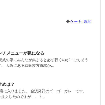
ケーキ
,
東京
ンチメニューが気になる
戚の家にみんなが集まると必ず行くのが「ごちそう
。 大阪にある京阪枚方市駅か...
すめは？
店に入りました。 金沢発祥のゴーゴーカレーです。
注文したのですが、、ト...