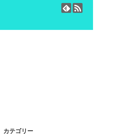
カテゴリー