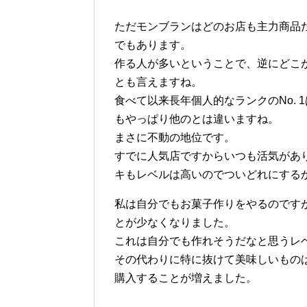
ただモンブランはどのお店も主力商品
でもあります。
作る人が多いということで、逆にどこ
とも言えますね。
食べて以来長年個人的なランクのNo.
もやっぱり他のとは違いますね。
まさに不動の地位です。
すでに人気店ですからいつも活気があ
キもレベルは高いのでついどれにする
私は自分でもお菓子作りをやるのです
とが少なくなりました。
これは自分でも作れそうだなと思うレ
その代わりに特に抜けて美味しいもの
購入することが増えました。