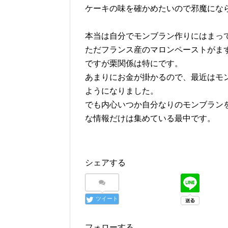
ケーキの味を確かめたいので邪魔にな
本当は自分でモンブラン作りにはまっ
ただフランス産のマロンペーストがま
ですが栗関係は特にです。
あまりにお金が掛かるので、最近はモ
ようになりました。
でも内心いつか自分なりのモンブラン
な情報だけは集めている最中です。
シェアする
ツイート
フォローする