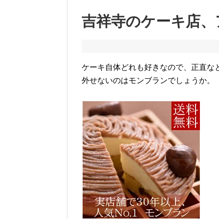
吉祥寺のケーキ店、
ケーキ自体どれも好きなので、正直な
外せないのはモンブランでしょうか。