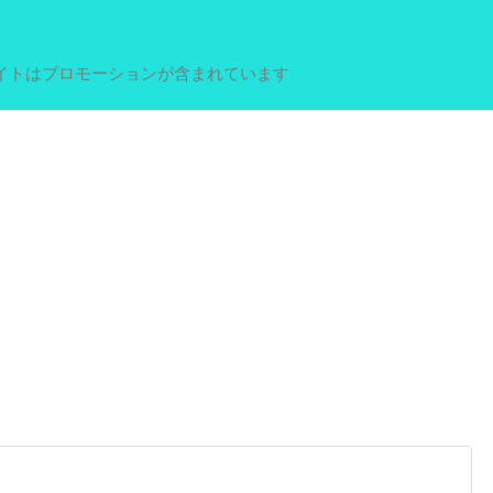
イトはプロモーションが含まれています