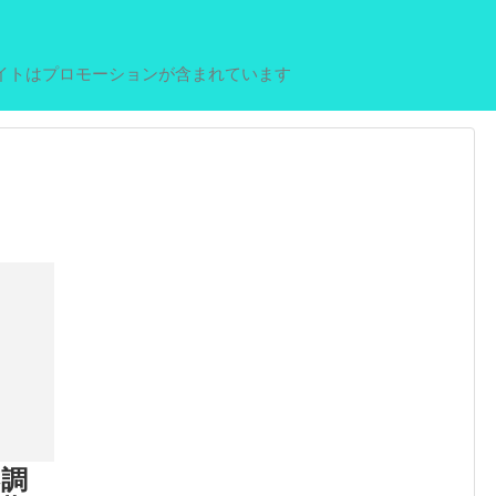
イトはプロモーションが含まれています
不調