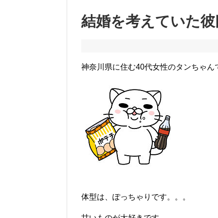
結婚を考えていた彼
神奈川県に住む40代女性のタンちゃん
体型は、ぽっちゃりです。。。
甘いものが大好きです。