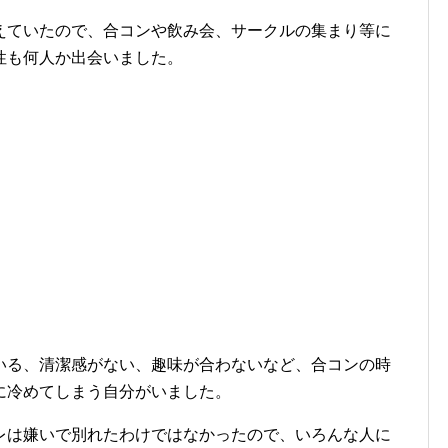
えていたので、合コンや飲み会、サークルの集まり等に
性も何人か出会いました。
いる、清潔感がない、趣味が合わないなど、合コンの時
に冷めてしまう自分がいました。
レは嫌いで別れたわけではなかったので、いろんな人に