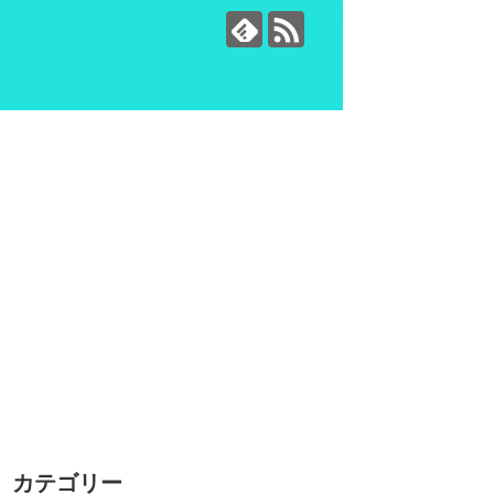
カテゴリー