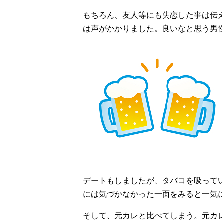
もちろん、友人等にも失恋した事は伝
は声がかかりました。良いなと思う男
デートもしましたが、タバコを吸って
には気づかなかった一面をみると一気
そして、元カレと比べてしまう。元カ