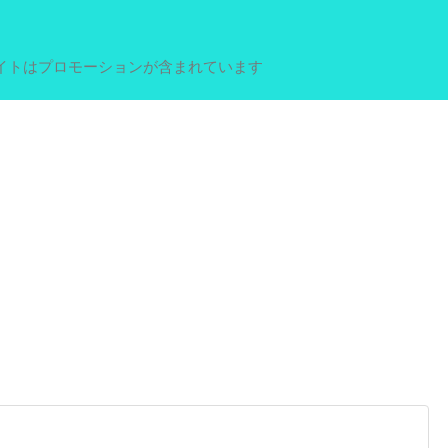
イトはプロモーションが含まれています