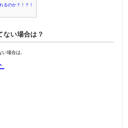
れるのか？！？！
ってない場合は？
ない場合は,
ト