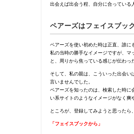
出会えば出会う程、自分に合っている
ペアーズはフェイスブッ
ペアーズを使い初めた時は正直、誰に
私の当時の勝手なイメージですが、マ
と、周りから焦っている感じが伝わっ
そして、私の親は、こういった出会い
言いませんでした。
ペアーズを知ったのは、検索した時に
い系サイトのようなイメージがなく爽
ところが、登録してみようと思ったら
「フェイスブックから」