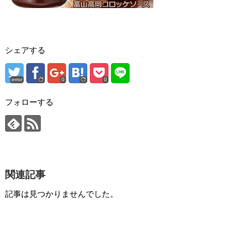
シェアする
error
0
0
フォローする
関連記事
記事は見つかりませんでした。