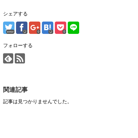
シェアする
error
0
0
フォローする
関連記事
記事は見つかりませんでした。