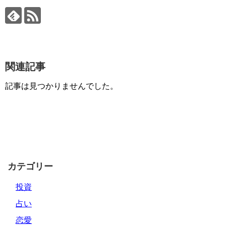
関連記事
記事は見つかりませんでした。
カテゴリー
投資
占い
恋愛