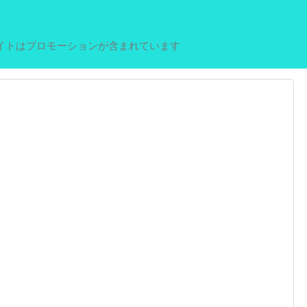
イトはプロモーションが含まれています