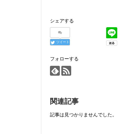
シェアする
ツイート
フォローする
関連記事
記事は見つかりませんでした。