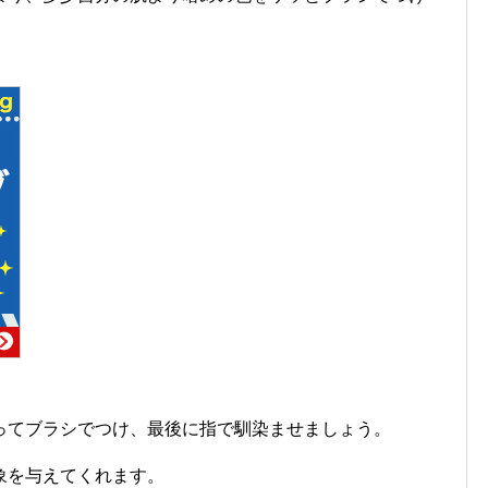
ってブラシでつけ、最後に指で馴染ませましょう。
象を与えてくれます。