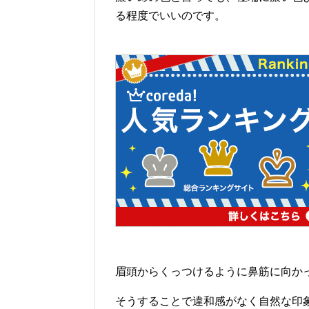
る程度でいいのです。
眉頭からくっつけるように鼻筋に向か
そうすることで違和感がなく自然な印