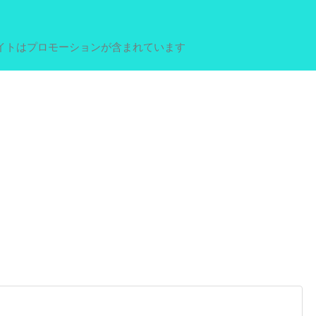
イトはプロモーションが含まれています