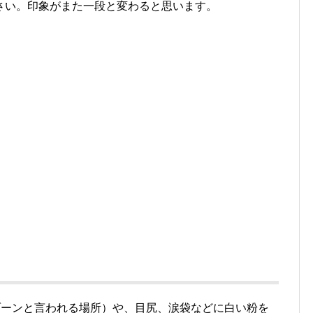
さい。印象がまた一段と変わると思います。
ゾーンと言われる場所）や、目尻、涙袋などに白い粉を