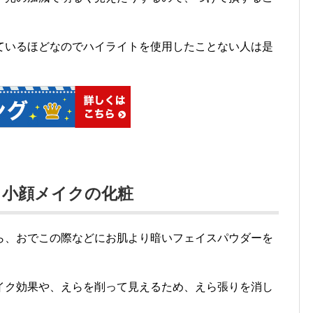
ているほどなのでハイライトを使用したことない人は是
・小顔メイクの化粧
ら、おでこの際などにお肌より暗いフェイスパウダーを
イク効果や、えらを削って見えるため、えら張りを消し