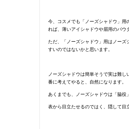
今、コスメでも「ノーズシャドウ」用
れば、薄いアイシャドウや眉用のパウ
ただ、「ノーズシャドウ」用はノーズ
すいのではないかと思います。
ノーズシャドウは簡単そうで実は難し
番に考えてやると、自然になります。
あくまでも、ノーズシャドウは「脇役
表から目立たせるのではく、隠して目