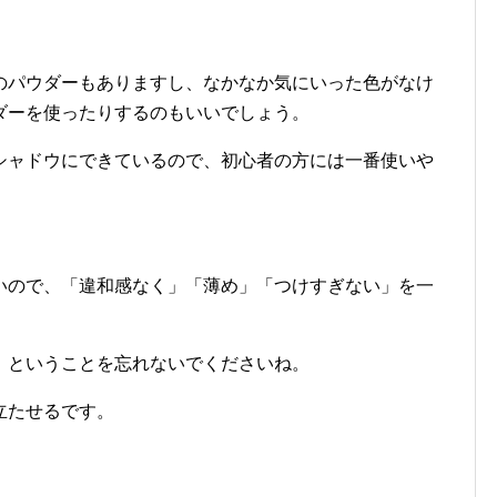
のパウダーもありますし、なかなか気にいった色がなけ
ダーを使ったりするのもいいでしょう。
シャドウにできているので、初心者の方には一番使いや
いので、「違和感なく」「薄め」「つけすぎない」を一
」ということを忘れないでくださいね。
立たせるです。