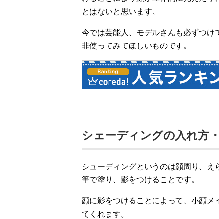
とはないと思います。
今では芸能人、モデルさんも必ずつけ
非使ってみてほしいものです。
シェーディングの入れ方
シューディングというのは顔周り、え
筆で塗り、影をつけることです。
顔に影をつけることによって、小顔メ
てくれます。