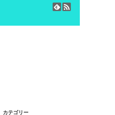
カテゴリー