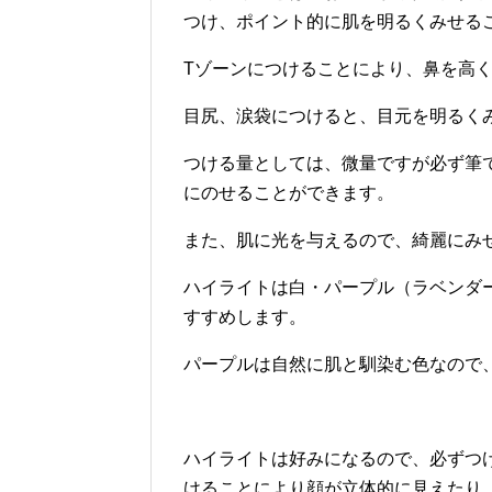
つけ、ポイント的に肌を明るくみせる
Tゾーンにつけることにより、鼻を高
目尻、涙袋につけると、目元を明るく
つける量としては、微量ですが必ず筆
にのせることができます。
また、肌に光を与えるので、綺麗にみ
ハイライトは白・パープル（ラベンダ
すすめします。
パープルは自然に肌と馴染む色なので
ハイライトは好みになるので、必ずつ
けることにより顔が立体的に見えたり