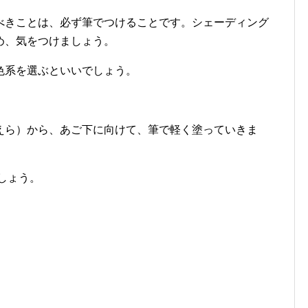
べきことは、必ず筆でつけることです。シェーディング
め、気をつけましょう。
色系を選ぶといいでしょう。
えら）から、あご下に向けて、筆で軽く塗っていきま
しょう。