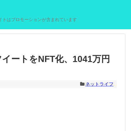
イトはプロモーションが含まれています
イートをNFT化、1041万円
ネットライフ