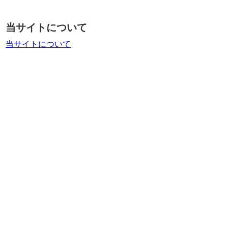
当サイトについて
当サイトについて