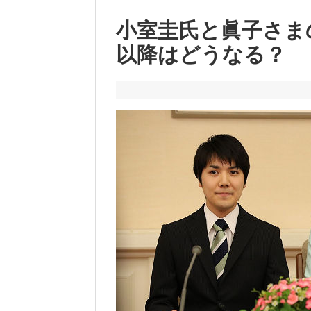
小室圭氏と眞子さまの
以降はどうなる？