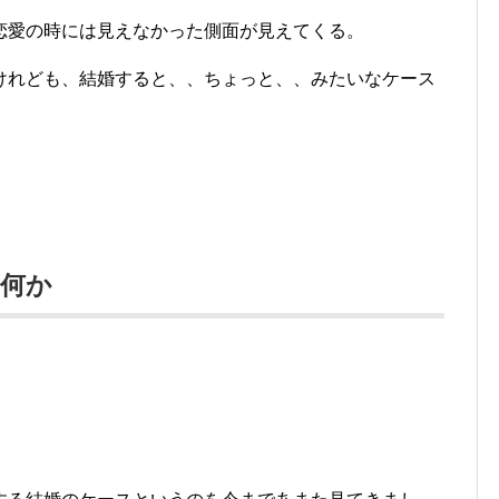
恋愛の時には見えなかった側面が見えてくる。
けれども、結婚すると、、ちょっと、、みたいなケース
は何か