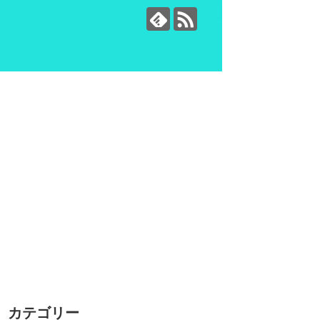
カテゴリー