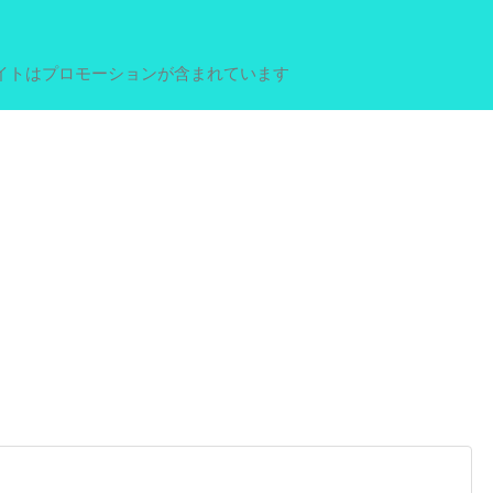
イトはプロモーションが含まれています