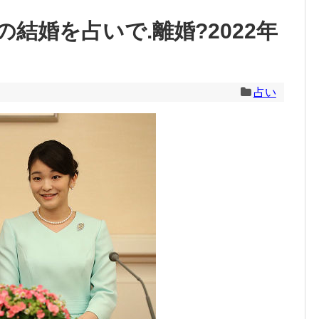
結婚を占いで.離婚?2022年
占い