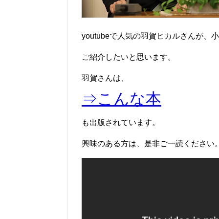
youtubeで人気の羽賀ヒカルさんが
ご紹介したいと思います。
羽賀さんは、
⇒こんな本
も出版されています。
興味のある方は、是非ご一読ください