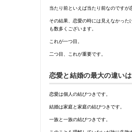
当たり前といえば当たり前なのですが
その結果、恋愛の時には見えなかった
も数多くございます。
これが一つ目。
二つ目、これが重要です。
恋愛と結婚の最大の違い
恋愛は個人の結びつきです。
結婚は家庭と家庭の結びつきです。
一族と一族の結びつきです。