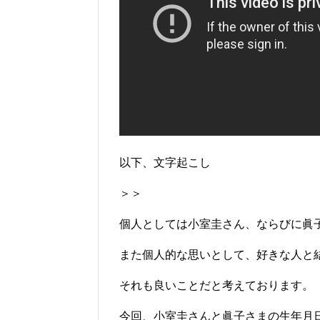
以下、文字起こし
＞＞
個人としては小室圭さん、ならびに眞
また個人的な思いとして、好きな人と
それも良いことだと考えております。
今回、小室圭さんと眞子さまの生年月