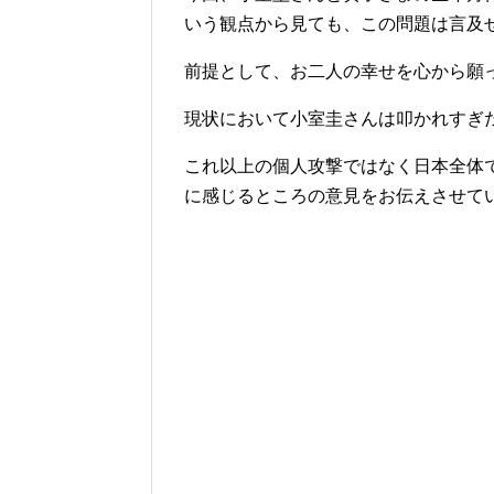
いう観点から見ても、この問題は言及
前提として、お二人の幸せを心から願
現状において小室圭さんは叩かれすぎ
これ以上の個人攻撃ではなく日本全体
に感じるところの意見をお伝えさせて