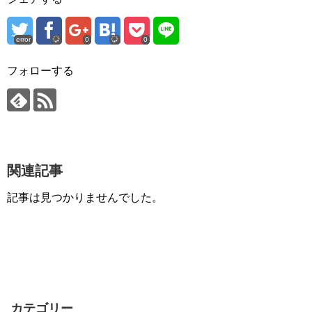
error
0
0
フォローする
関連記事
記事は見つかりませんでした。
カテゴリー