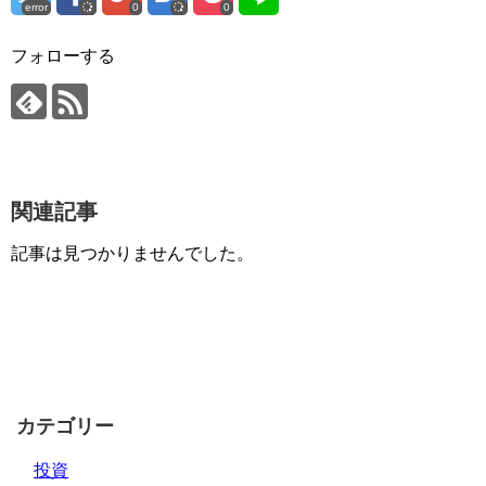
error
0
0
フォローする
関連記事
記事は見つかりませんでした。
カテゴリー
投資