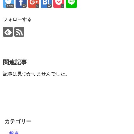
error
0
0
フォローする
関連記事
記事は見つかりませんでした。
カテゴリー
投資