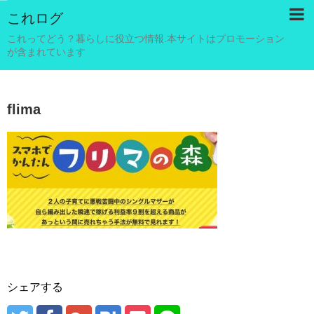
これログ
これってどう？暮らしに役立つ情報.本サイトはプロモーション
が含まれています
flima
シェアする