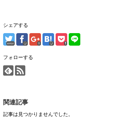
シェアする
error
0
フォローする
関連記事
記事は見つかりませんでした。