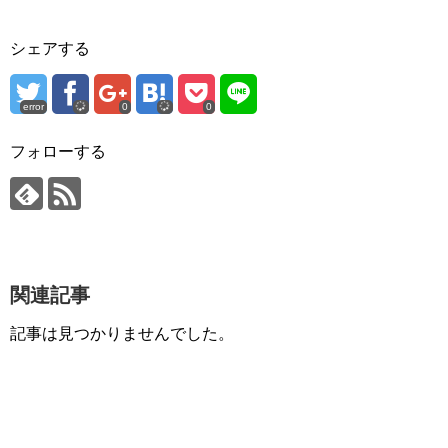
シェアする
error
0
0
フォローする
関連記事
記事は見つかりませんでした。