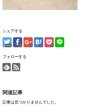
シェアする
error
0
0
フォローする
関連記事
記事は見つかりませんでした。